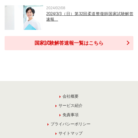
2024/02/08
2024/3/3（日）第32回柔道整復師国家試験解答
速報...
国家試験解答速報一覧はこちら
会社概要
サービス紹介
免責事項
プライバシーポリシー
サイトマップ