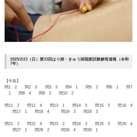
2025/2/23（日）第33回はり師・きゅう師国家試験解答速報（令和
7年）
【午前】
問1 2 問2 3 問3 3 問4 1 問5 2 問6 1 問7
1 問8 4 問9 2 問10 2
問11 2 問12 4 問13 1 問14 3 問15 3 問16 4
問17 1 問18 4 問19 3 問20 3
問21 2 問22 4 問23 2 問24 3 問25 3 問26 4
問27 1 問28 2 問29 4 問30 1