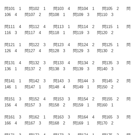
問101 1 問102 1 問103 4 問104 1 問105 2 問
106 4 問107 2 問108 1 問109 3 問110 3
問111 4 問112 4 問113 1 問114 2 問115 1 問
116 3 問117 4 問118 1 問119 3 問120 2
問121 1 問122 3 問123 4 問124 2 問125 1 問
126 4 問127 4 問128 3 問129 3 問130 2
問131 4 問132 3 問133 4 問134 2 問135 3 問
136 1 問137 2 問138 3 問139 3 問140 3
問141 1 問142 3 問143 3 問144 3 問145 2 問
146 1 問147 1 問148 4 問149 1 問150 2
問151 3 問152 4 問153 3 問154 2 問155 2 問
156 4 問157 3 問158 2 問159 1 問160 1
問161 3 問162 1 問163 3 問164 4 問165 3 問
166 4 問167 3 問168 2 問169 1 問170 2