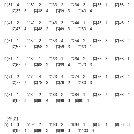
問31 4 問32 2 問33 2 問34 3 問35 1 問36 2
問37 3 問38 4 問39 3 問40 4
問41 2 問42 2 問43 3 問44 1 問45 1 問46 2
問47 4 問48 2 問49 3 問50 4
問51 1 問52 2 問53 4 問54 2 問55 3 問56 2
問57 2 問58 2 問59 3 問60 1
問61 1 問62 1 問63 1 問64 2 問65 3 問66 1
問67 2 問68 2 問69 4 問70 3
問71 2 問72 4 問73 4 問74 2 問75 4 問76 4
問77 2 問78 3 問79 2 問80 3
問81 1 問82 2 問83 2 問84 1 問85 2 問86 4
問87 3 問88 4 問98 3 問90 1
【午後】
問91 3 問92 2 問93 2 問94 1 問95 4 問96 3
問97 4 問98 3 問99 3 問100 4