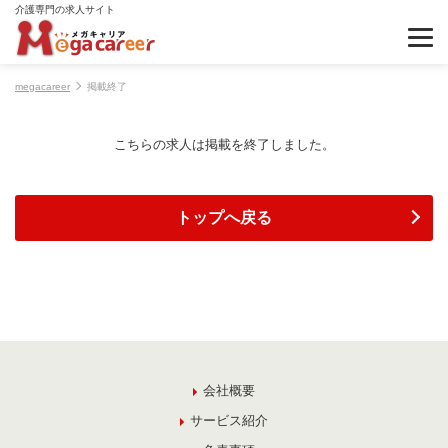
介護専門の求人サイト
megacareer
掲載終了
こちらの求人は掲載を終了しました。
トップへ戻る
会社概要
サービス紹介