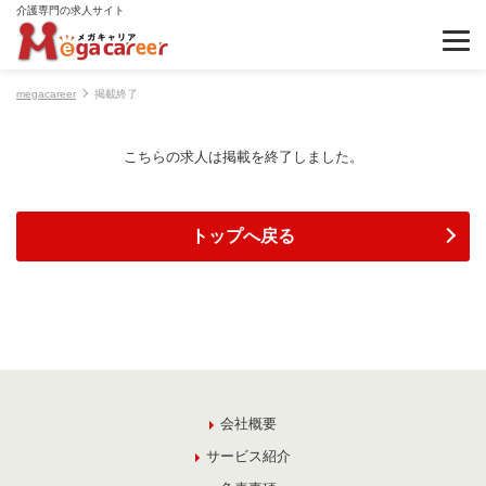
介護専門の求人サイト
megacareer
掲載終了
こちらの求人は掲載を終了しました。
トップへ戻る
会社概要
サービス紹介