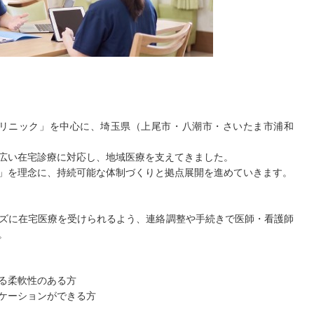
クリニック」を中心に、埼玉県（上尾市・八潮市・さいたま市浦和
広い在宅診療に対応し、地域医療を支えてきました。
」を理念に、持続可能な体制づくりと拠点展開を進めていきます。
ズに在宅医療を受けられるよう、連絡調整や手続きで医師・看護師
。
る柔軟性のある方
ケーションができる方