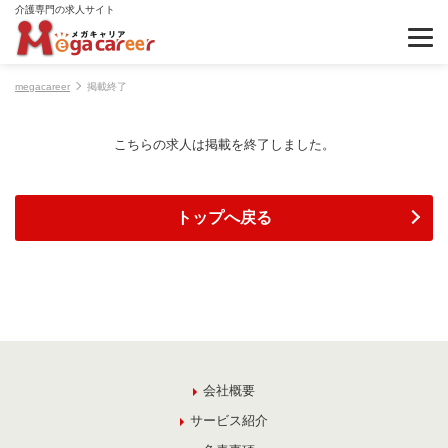
介護専門の求人サイト
megacareer
掲載終了
こちらの求人は掲載を終了しました。
トップへ戻る
会社概要
サービス紹介