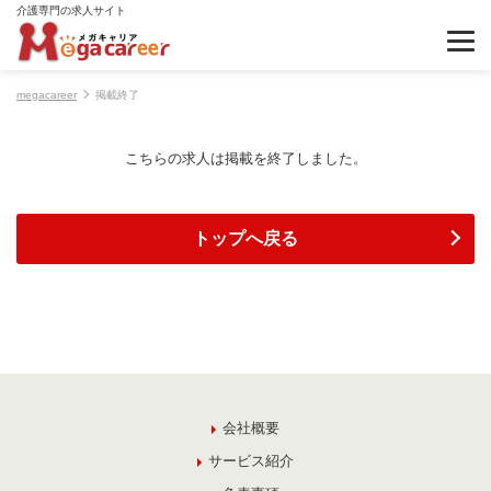
介護専門の求人サイト
megacareer
掲載終了
こちらの求人は掲載を終了しました。
トップへ戻る
会社概要
サービス紹介