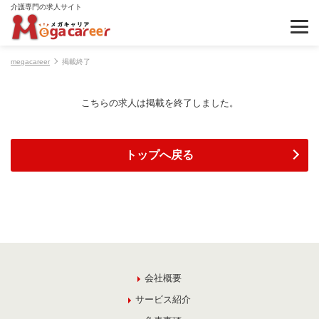
介護専門の求人サイト
megacareer
掲載終了
こちらの求人は掲載を終了しました。
トップへ戻る
会社概要
サービス紹介