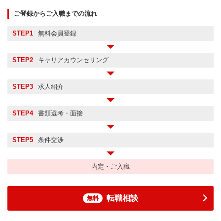
ご登録からご入職までの流れ
STEP1
無料会員登録
STEP2
キャリアカウンセリング
STEP3
求人紹介
STEP4
書類選考・面接
STEP5
条件交渉
内定・ご入職
転職相談
無料