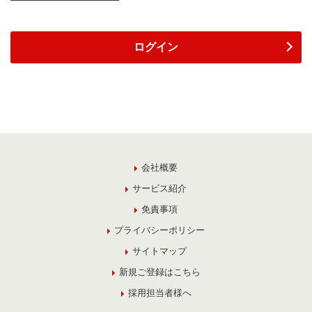
ログイン
会社概要
サービス紹介
免責事項
プライバシーポリシー
サイトマップ
新規ご登録はこちら
採用担当者様へ