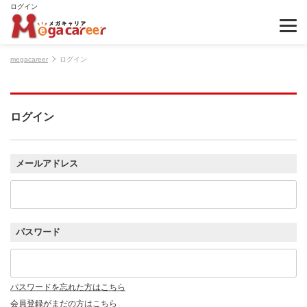
ログイン
megacareer
ログイン
ログイン
メールアドレス
パスワード
パスワードを忘れた方はこちら
会員登録がまだの方はこちら