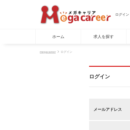
ログイン
ホーム
求人を探す
megacareer
ログイン
ログイン
メールアドレス