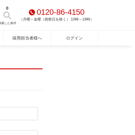
0
0120-86-4150
（月曜～金曜（祝祭日を除く） 10時～18時）
検索した条件
採用担当者様へ
ログイン