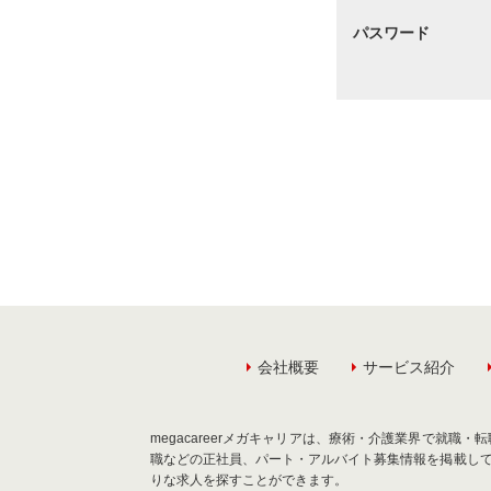
パスワード
会社概要
サービス紹介
megacareerメガキャリアは、療術・介護業界で就
職などの正社員、パート・アルバイト募集情報を掲載し
りな求人を探すことができます。