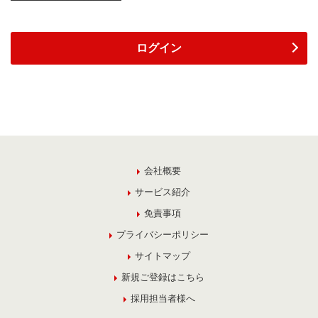
ログイン
会社概要
サービス紹介
免責事項
プライバシーポリシー
サイトマップ
新規ご登録はこちら
採用担当者様へ