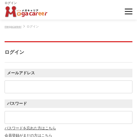
ログイン
megacareer
ログイン
ログイン
メールアドレス
パスワード
パスワードを忘れた方はこちら
会員登録がまだの方はこちら