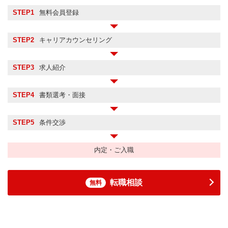
STEP1
無料会員登録
STEP2
キャリアカウンセリング
STEP3
求人紹介
STEP4
書類選考・面接
STEP5
条件交渉
内定・ご入職
転職相談
無料