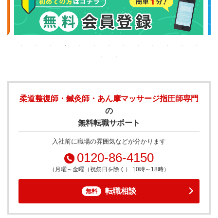
柔道整復師・鍼灸師・あん摩マッサージ指圧師専門
の
無料転職サポート
入社前に職場の雰囲気などが分かります
0120-86-4150
（月曜～金曜（祝祭日を除く） 10時～18時）
転職相談
無料