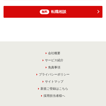
転職相談
無料
会社概要
サービス紹介
免責事項
プライバシーポリシー
サイトマップ
新規ご登録はこちら
採用担当者様へ