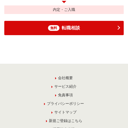
内定・ご入職
転職相談
無料
会社概要
サービス紹介
免責事項
プライバシーポリシー
サイトマップ
新規ご登録はこちら