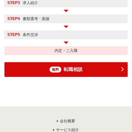
STEP3
求人紹介
STEP4
書類選考・面接
STEP5
条件交渉
内定・ご入職
転職相談
無料
会社概要
サービス紹介