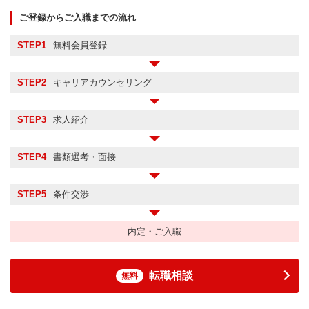
ご登録からご入職までの流れ
STEP1
無料会員登録
STEP2
キャリアカウンセリング
STEP3
求人紹介
STEP4
書類選考・面接
STEP5
条件交渉
内定・ご入職
転職相談
無料