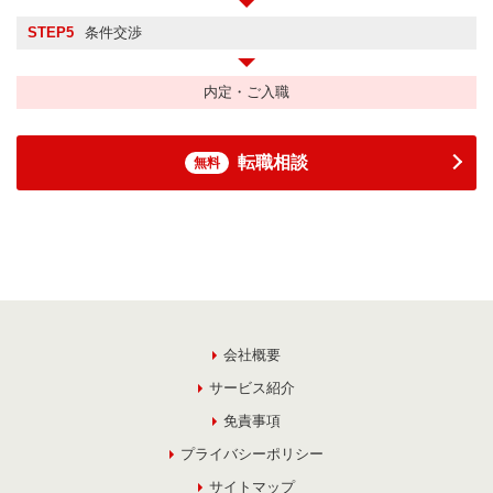
STEP5
条件交渉
内定・ご入職
転職相談
無料
会社概要
サービス紹介
免責事項
プライバシーポリシー
サイトマップ