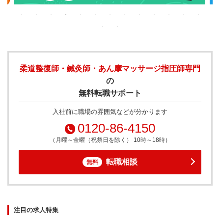
柔道整復師・鍼灸師・あん摩マッサージ指圧師専門
の
無料転職サポート
入社前に職場の雰囲気などが分かります
0120-86-4150
（月曜～金曜（祝祭日を除く） 10時～18時）
転職相談
無料
注目の求人特集