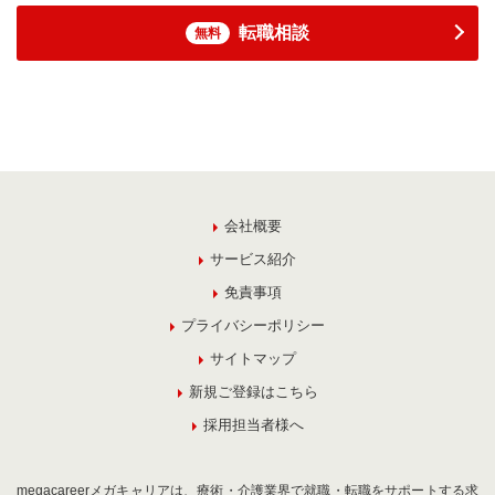
転職相談
無料
会社概要
サービス紹介
免責事項
プライバシーポリシー
サイトマップ
新規ご登録はこちら
採用担当者様へ
megacareerメガキャリアは、療術・介護業界で就職・転職をサポートする求