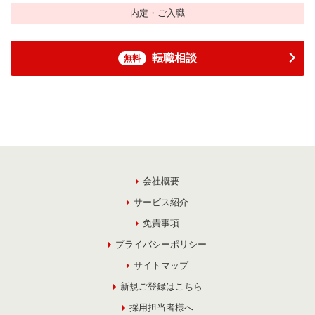
内定・ご入職
転職相談
無料
会社概要
サービス紹介
免責事項
プライバシーポリシー
サイトマップ
新規ご登録はこちら
採用担当者様へ