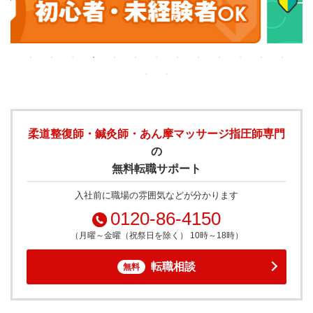
柔道整復師・鍼灸師・あん摩マッサージ指圧師専門
の
無料転職サポート
入社前に職場の雰囲気などが分かります
0120-86-4150
（月曜～金曜（祝祭日を除く） 10時～18時）
転職相談
無料