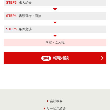
STEP3
求人紹介
STEP4
書類選考・面接
STEP5
条件交渉
内定・ご入職
転職相談
無料
会社概要
サービス紹介