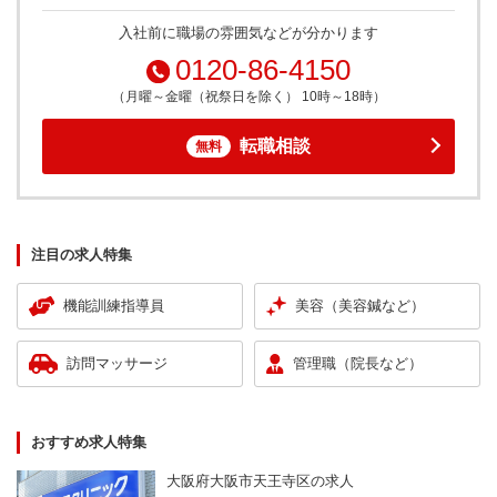
入社前に職場の雰囲気などが分かります
0120-86-4150
（月曜～金曜（祝祭日を除く） 10時～18時）
転職相談
無料
注目の求人特集
機能訓練指導員
美容（美容鍼など）
訪問マッサージ
管理職（院長など）
おすすめ求人特集
大阪府大阪市天王寺区の求人