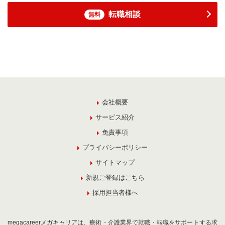
転職相談
無料
会社概要
サービス紹介
免責事項
プライバシーポリシー
サイトマップ
新規ご登録はこちら
採用担当者様へ
megacareerメガキャリアは、療術・介護業界で就職・転職をサポートする求