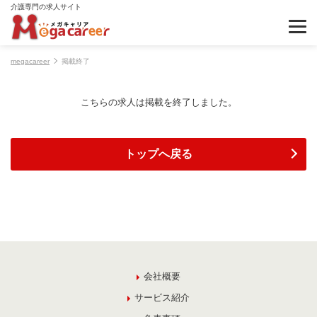
介護専門の求人サイト
megacareer
掲載終了
こちらの求人は掲載を終了しました。
トップへ戻る
会社概要
サービス紹介