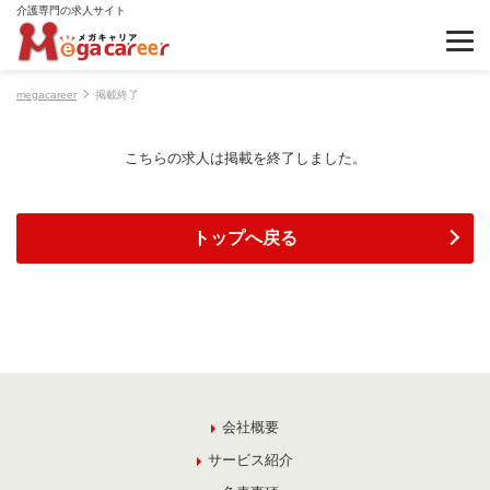
介護専門の求人サイト
megacareer
掲載終了
こちらの求人は掲載を終了しました。
トップへ戻る
会社概要
サービス紹介