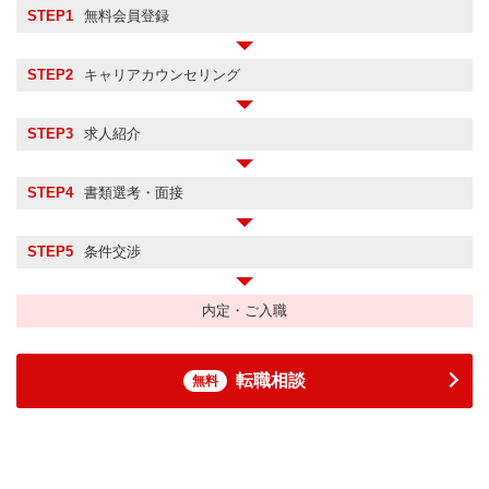
STEP1
無料会員登録
STEP2
キャリアカウンセリング
STEP3
求人紹介
STEP4
書類選考・面接
STEP5
条件交渉
内定・ご入職
転職相談
無料