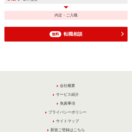
内定・ご入職
転職相談
無料
会社概要
サービス紹介
免責事項
プライバシーポリシー
サイトマップ
新規ご登録はこちら