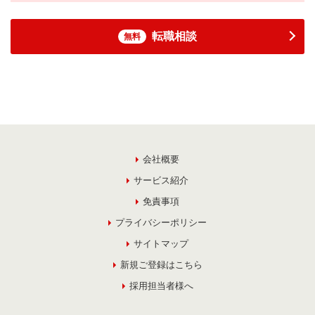
転職相談
無料
会社概要
サービス紹介
免責事項
プライバシーポリシー
サイトマップ
新規ご登録はこちら
採用担当者様へ