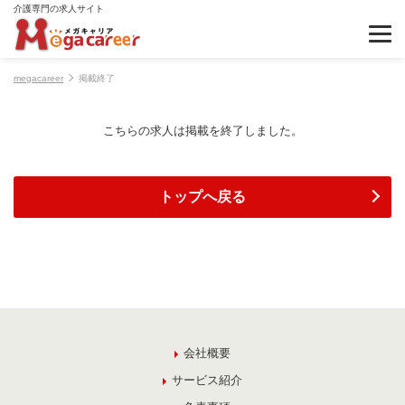
介護専門の求人サイト
megacareer
掲載終了
こちらの求人は掲載を終了しました。
トップへ戻る
会社概要
サービス紹介