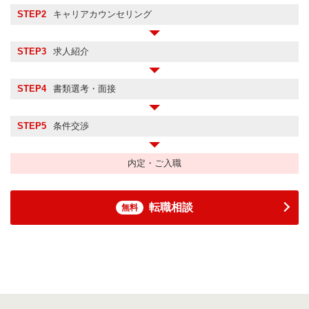
STEP2
キャリアカウンセリング
STEP3
求人紹介
STEP4
書類選考・面接
STEP5
条件交渉
内定・ご入職
転職相談
無料