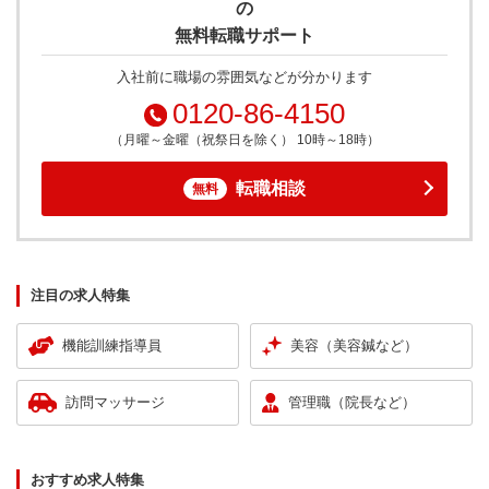
の
無料転職サポート
入社前に職場の雰囲気などが分かります
0120-86-4150
（月曜～金曜（祝祭日を除く） 10時～18時）
転職相談
無料
注目の求人特集
機能訓練指導員
美容（美容鍼など）
訪問マッサージ
管理職（院長など）
おすすめ求人特集