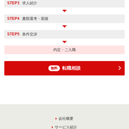
STEP3
求人紹介
STEP4
書類選考・面接
STEP5
条件交渉
内定・ご入職
転職相談
無料
会社概要
サービス紹介