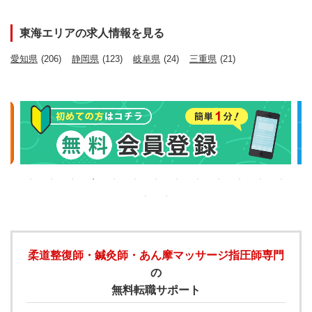
東海エリアの求人情報を見る
愛知県
(206)
静岡県
(123)
岐阜県
(24)
三重県
(21)
柔道整復師・鍼灸師・あん摩マッサージ指圧師専門
の
無料転職サポート