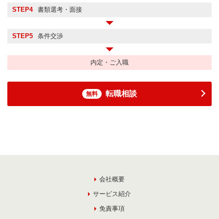
STEP4
書類選考・面接
STEP5
条件交渉
内定・ご入職
転職相談
無料
会社概要
サービス紹介
免責事項