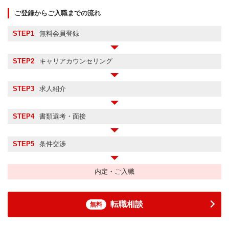
ご登録からご入職までの流れ
STEP1
無料会員登録
STEP2
キャリアカウンセリング
STEP3
求人紹介
STEP4
書類選考・面接
STEP5
条件交渉
内定・ご入職
転職相談
無料