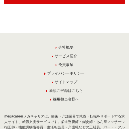
会社概要
サービス紹介
免責事項
プライバシーポリシー
サイトマップ
新規ご登録はこちら
採用担当者様へ
megacareerメガキャリアは、療術・介護業界で就職・転職をサポートする求
人サイト、転職支援サービスです。柔道整復師・鍼灸師・あん摩マッサージ
指圧師・機能訓練指導員・生活相談員・介護職などの正社員、パート・アル