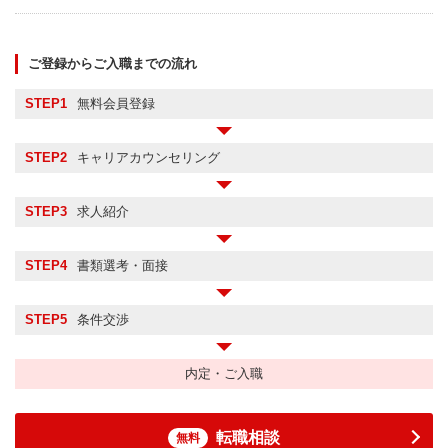
ご登録からご入職までの流れ
STEP1
無料会員登録
STEP2
キャリアカウンセリング
STEP3
求人紹介
STEP4
書類選考・面接
STEP5
条件交渉
内定・ご入職
転職相談
無料