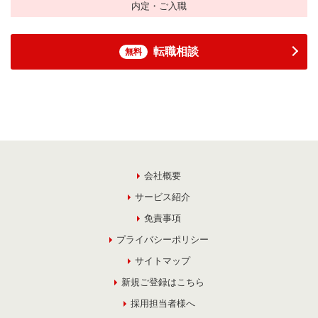
内定・ご入職
転職相談
無料
会社概要
サービス紹介
免責事項
プライバシーポリシー
サイトマップ
新規ご登録はこちら
採用担当者様へ