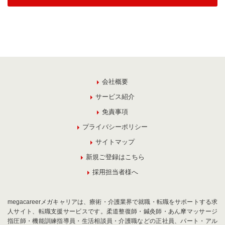
会社概要
サービス紹介
免責事項
プライバシーポリシー
サイトマップ
新規ご登録はこちら
採用担当者様へ
megacareerメガキャリアは、療術・介護業界で就職・転職をサポートする求
人サイト、転職支援サービスです。柔道整復師・鍼灸師・あん摩マッサージ
指圧師・機能訓練指導員・生活相談員・介護職などの正社員、パート・アル