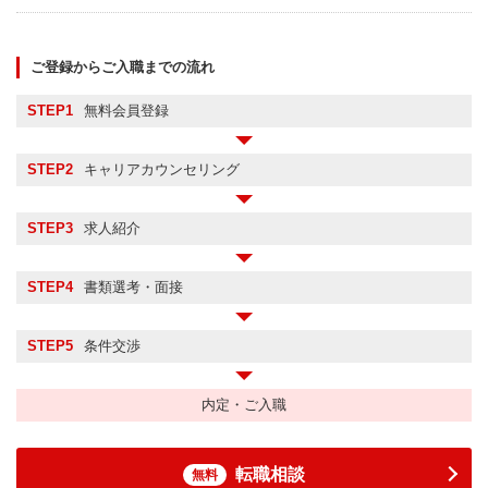
ご登録からご入職までの流れ
STEP1
無料会員登録
STEP2
キャリアカウンセリング
STEP3
求人紹介
STEP4
書類選考・面接
STEP5
条件交渉
内定・ご入職
転職相談
無料