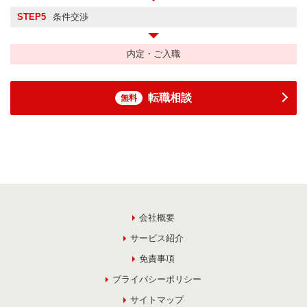
STEP5
条件交渉
内定・ご入職
転職相談
無料
会社概要
サービス紹介
免責事項
プライバシーポリシー
サイトマップ