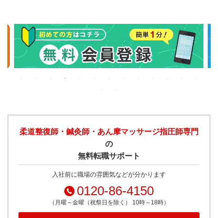
柔道整復師・鍼灸師・あん摩マッサージ指圧師専門
の
無料転職サポート
入社前に職場の雰囲気などが分かります
0120-86-4150
（月曜～金曜（祝祭日を除く） 10時～18時）