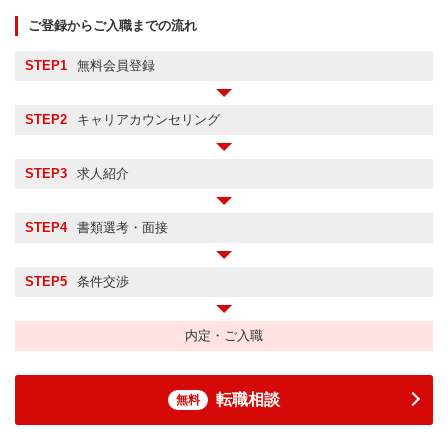
ご登録からご入職までの流れ
STEP1
無料会員登録
STEP2
キャリアカウンセリング
STEP3
求人紹介
STEP4
書類選考・面接
STEP5
条件交渉
内定・ご入職
転職相談
無料