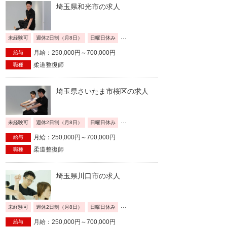
埼玉県和光市の求人
...
未経験可
週休2日制（月8日）
日曜日休み
月給：250,000円～700,000円
給与
柔道整復師
職種
埼玉県さいたま市桜区の求人
...
未経験可
週休2日制（月8日）
日曜日休み
月給：250,000円～700,000円
給与
柔道整復師
職種
埼玉県川口市の求人
...
未経験可
週休2日制（月8日）
日曜日休み
月給：250,000円～700,000円
給与