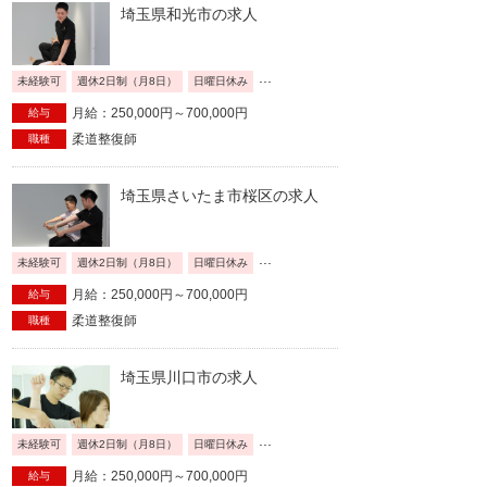
埼玉県和光市の求人
...
未経験可
週休2日制（月8日）
日曜日休み
月給：250,000円～700,000円
給与
柔道整復師
職種
埼玉県さいたま市桜区の求人
...
未経験可
週休2日制（月8日）
日曜日休み
月給：250,000円～700,000円
給与
柔道整復師
職種
埼玉県川口市の求人
...
未経験可
週休2日制（月8日）
日曜日休み
月給：250,000円～700,000円
給与