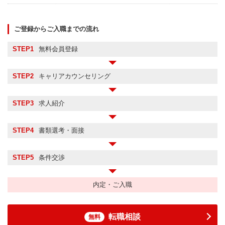
ご登録からご入職までの流れ
STEP1
無料会員登録
STEP2
キャリアカウンセリング
STEP3
求人紹介
STEP4
書類選考・面接
STEP5
条件交渉
内定・ご入職
転職相談
無料