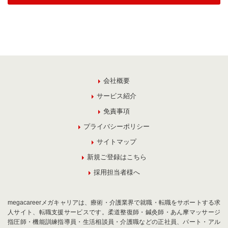
会社概要
サービス紹介
免責事項
プライバシーポリシー
サイトマップ
新規ご登録はこちら
採用担当者様へ
megacareerメガキャリアは、療術・介護業界で就職・転職をサポートする求
人サイト、転職支援サービスです。柔道整復師・鍼灸師・あん摩マッサージ
指圧師・機能訓練指導員・生活相談員・介護職などの正社員、パート・アル